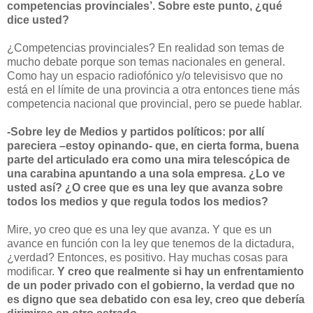
competencias provinciales’. Sobre este punto, ¿qué
dice usted?
¿Competencias provinciales? En realidad son temas de
mucho debate porque son temas nacionales en general.
Como hay un espacio radiofónico y/o televisisvo que no
está en el límite de una provincia a otra entonces tiene más
competencia nacional que provincial, pero se puede hablar.
-Sobre ley de Medios y partidos políticos: por allí
pareciera –estoy opinando- que, en cierta forma, buena
parte del articulado era como una mira telescópica de
una carabina apuntando a una sola empresa. ¿Lo ve
usted así? ¿O cree que es una ley que avanza sobre
todos los medios y que regula todos los medios?
Mire, yo creo que es una ley que avanza. Y que es un
avance en función con la ley que tenemos de la dictadura,
¿verdad? Entonces, es positivo. Hay muchas cosas para
modificar.
Y creo que realmente si hay un enfrentamiento
de un poder privado con el gobierno, la verdad que no
es digno que sea debatido con esa ley, creo que debería