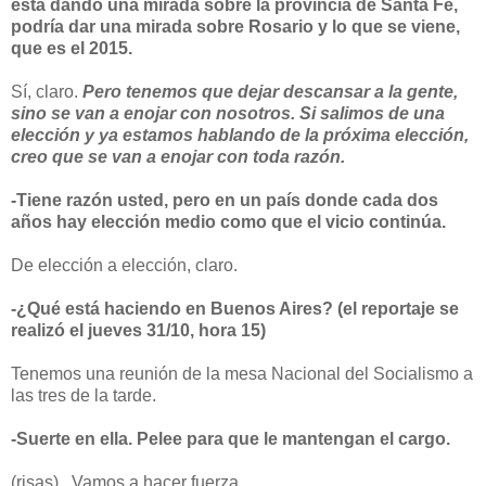
está dando una mirada sobre la provincia de Santa Fe,
podría dar una mirada sobre Rosario y lo que se viene,
que es el 2015.
Sí, claro.
Pero tenemos que dejar descansar a la gente,
sino se van a enojar con nosotros. Si salimos de una
elección y ya estamos hablando de la próxima elección,
creo que se van a enojar con toda razón.
-Tiene razón usted, pero en un país donde cada dos
años hay elección medio como que el vicio continúa.
De elección a elección, claro.
-¿Qué está haciendo en Buenos Aires? (el reportaje se
realizó el jueves 31/10, hora 15)
Tenemos una reunión de la mesa Nacional del Socialismo a
las tres de la tarde.
-Suerte en ella. Pelee para que le mantengan el cargo.
(risas)...Vamos a hacer fuerza.