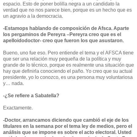
espacio. Esto de poner bolilla negra a un candidato la
verdad que no nos parece bien, porque es un hecho que es
un agravio a la democracia.
-Estamops hablando de composición de Afsca. Aparte
los pergaminos de Pereyra –Pereyra creo que es el
apelloidodoctor- creo que fueron los que asustaron.
Bueno, uno fue eso. Pero entiende el tema y el AFSCA tiene
que ser una relación muy pequeña de la política y muy
grande de lo técnico, porque es realmente una situación que
hay que definirla conociendo el paño. Yo creo que su actual
presidente, yo lo conozco, es una persona muy voluntariosa
y… nada.
-¿Se refiere a Sabatella?
Exactamente.
-Doctor, arrancamos diciendo que cambió el eje de los
titulares en la semana por el tema ley de medios, pero el
análisis que se impone es sobre el acto electoral. Usted