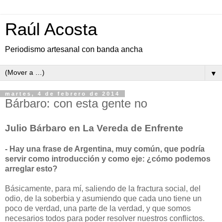
Raúl Acosta
Periodismo artesanal con banda ancha
▼
martes, 4 de febrero de 2014
Bárbaro: con esta gente no
Julio Bárbaro en La Vereda de Enfrente
- Hay una frase de Argentina, muy común, que podría
servir como introducción y como eje: ¿cómo podemos
arreglar esto?
Básicamente, para mí, saliendo de la fractura social, del
odio, de la soberbia y asumiendo que cada uno tiene un
poco de verdad, una parte de la verdad, y que somos
necesarios todos para poder resolver nuestros conflictos.