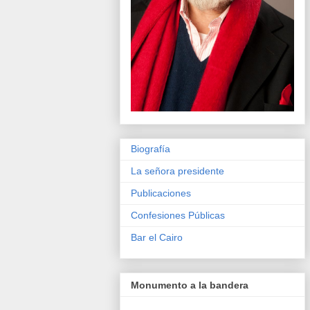
Biografía
La señora presidente
Publicaciones
Confesiones Públicas
Bar el Cairo
Monumento a la bandera