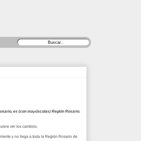
osario, es (con mayúsculas) Región Rosario.
uiere ver los cambios.
riente y no llega a toda la Región Rosario de