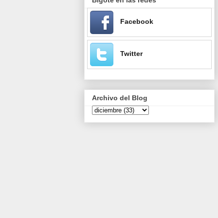
Facebook
Twitter
Archivo del Blog