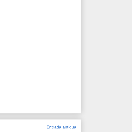
Entrada antigua