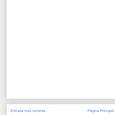
Entrada más reciente
Página Principal