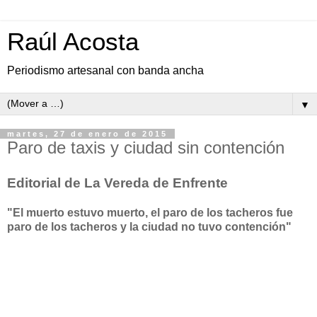
Raúl Acosta
Periodismo artesanal con banda ancha
▼
martes, 27 de enero de 2015
Paro de taxis y ciudad sin contención
Editorial de La Vereda de Enfrente
"El muerto estuvo muerto, el paro de los tacheros fue
paro de los tacheros y la ciudad no tuvo contención"