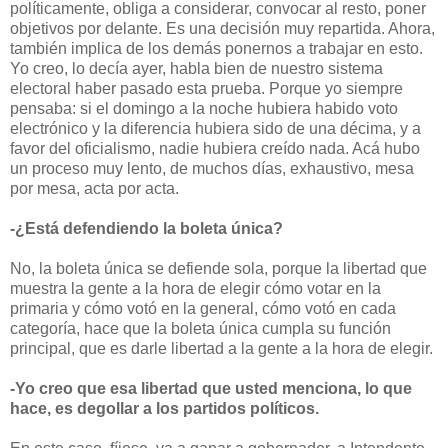
políticamente, obliga a considerar, convocar al resto, poner
objetivos por delante. Es una decisión muy repartida. Ahora,
también implica de los demás ponernos a trabajar en esto.
Yo creo, lo decía ayer, habla bien de nuestro sistema
electoral haber pasado esta prueba. Porque yo siempre
pensaba: si el domingo a la noche hubiera habido voto
electrónico y la diferencia hubiera sido de una décima, y a
favor del oficialismo, nadie hubiera creído nada. Acá hubo
un proceso muy lento, de muchos días, exhaustivo, mesa
por mesa, acta por acta.
-¿Está defendiendo la boleta única?
No, la boleta única se defiende sola, porque la libertad que
muestra la gente a la hora de elegir cómo votar en la
primaria y cómo votó en la general, cómo votó en cada
categoría, hace que la boleta única cumpla su función
principal, que es darle libertad a la gente a la hora de elegir.
-Yo creo que esa libertad que usted menciona, lo que
hace, es degollar a los partidos políticos.