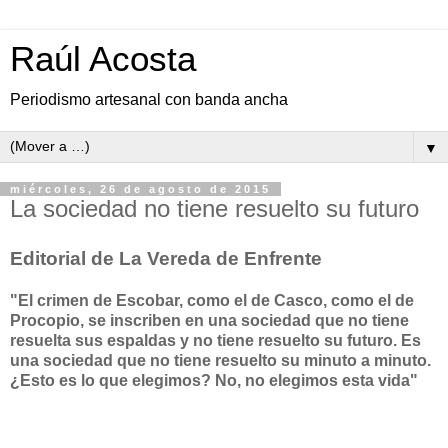
Raúl Acosta
Periodismo artesanal con banda ancha
▼
miércoles, 26 de agosto de 2015
La sociedad no tiene resuelto su futuro
Editorial de La Vereda de Enfrente
"El crimen de Escobar, como el de Casco, como el de
Procopio, se inscriben en una sociedad que no tiene
resuelta sus espaldas y no tiene resuelto su futuro. Es
una sociedad que no tiene resuelto su minuto a minuto.
¿Esto es lo que elegimos? No, no elegimos esta vida"