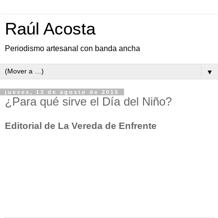
Raúl Acosta
Periodismo artesanal con banda ancha
▼
jueves, 13 de agosto de 2015
¿Para qué sirve el Día del Niño?
Editorial de La Vereda de Enfrente