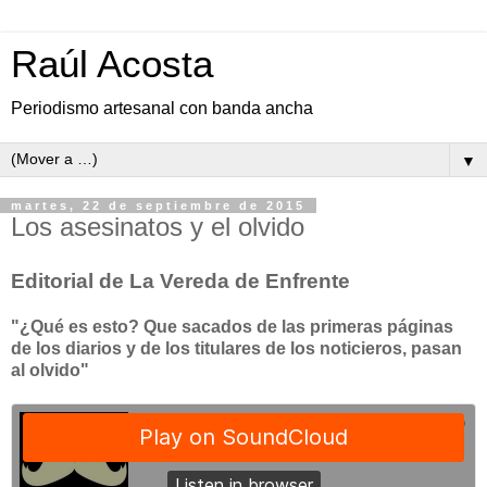
Raúl Acosta
Periodismo artesanal con banda ancha
▼
martes, 22 de septiembre de 2015
Los asesinatos y el olvido
Editorial de La Vereda de Enfrente
"¿Qué es esto? Que sacados de las primeras páginas
de los diarios y de los titulares de los noticieros, pasan
al olvido"