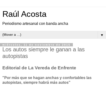
Raúl Acosta
Periodismo artesanal con banda ancha
▼
miércoles, 11 de noviembre de 2015
Los autos siempre le ganan a las
autopistas
Editorial de La Vereda de Enfrente
"Por más que se hagan anchas y confortables las
autopistas, siempre habrá más autos"