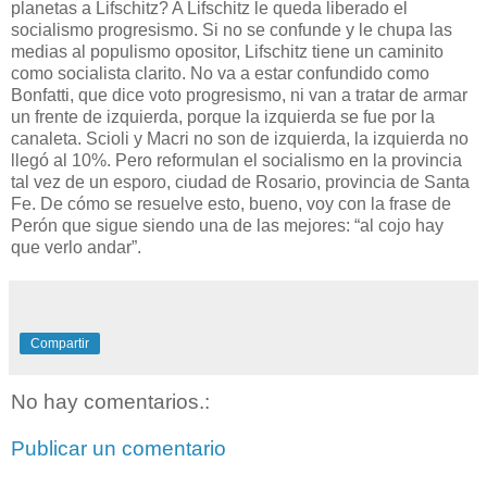
planetas a Lifschitz? A Lifschitz le queda liberado el
socialismo progresismo. Si no se confunde y le chupa las
medias al populismo opositor, Lifschitz tiene un caminito
como socialista clarito. No va a estar confundido como
Bonfatti, que dice voto progresismo, ni van a tratar de armar
un frente de izquierda, porque la izquierda se fue por la
canaleta. Scioli y Macri no son de izquierda, la izquierda no
llegó al 10%. Pero reformulan el socialismo en la provincia
tal vez de un esporo, ciudad de Rosario, provincia de Santa
Fe. De cómo se resuelve esto, bueno, voy con la frase de
Perón que sigue siendo una de las mejores: “al cojo hay
que verlo andar”.
Compartir
No hay comentarios.:
Publicar un comentario