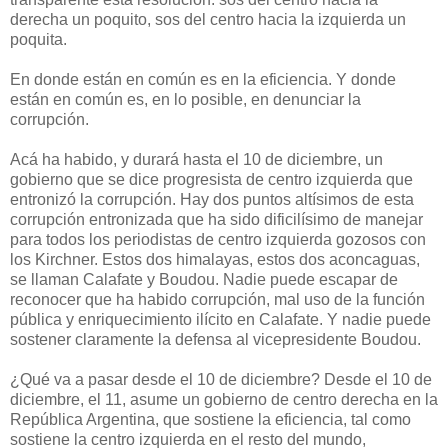
derecha un poquito, sos del centro hacia la izquierda un
poquita.
En donde están en común es en la eficiencia. Y donde
están en común es, en lo posible, en denunciar la
corrupción.
Acá ha habido, y durará hasta el 10 de diciembre, un
gobierno que se dice progresista de centro izquierda que
entronizó la corrupción. Hay dos puntos altísimos de esta
corrupción entronizada que ha sido dificilísimo de manejar
para todos los periodistas de centro izquierda gozosos con
los Kirchner. Estos dos himalayas, estos dos aconcaguas,
se llaman Calafate y Boudou. Nadie puede escapar de
reconocer que ha habido corrupción, mal uso de la función
pública y enriquecimiento ilícito en Calafate. Y nadie puede
sostener claramente la defensa al vicepresidente Boudou.
¿Qué va a pasar desde el 10 de diciembre? Desde el 10 de
diciembre, el 11, asume un gobierno de centro derecha en la
República Argentina, que sostiene la eficiencia, tal como
sostiene la centro izquierda en el resto del mundo,