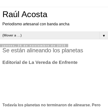
Raúl Acosta
Periodismo artesanal con banda ancha
▼
jueves, 26 de noviembre de 2015
Se están alineando los planetas
Editorial de La Vereda de Enfrente
Todavía los planetas no terminaron de alinearse. Pero