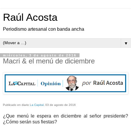
Raúl Acosta
Periodismo artesanal con banda ancha
▼
miércoles, 3 de agosto de 2016
Macri & el menú de diciembre
Publicado en diario
La Capital
, 03 de agosto de 2016
¿Que menú le espera en diciembre al señor presidente?
¿Cómo serán sus fiestas?