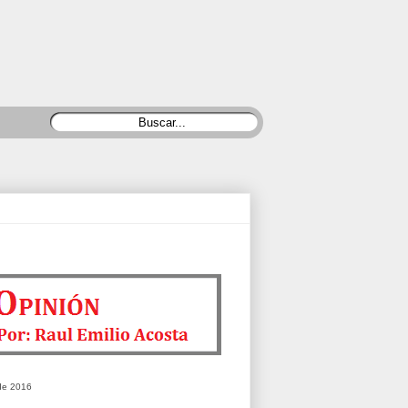
de 2016