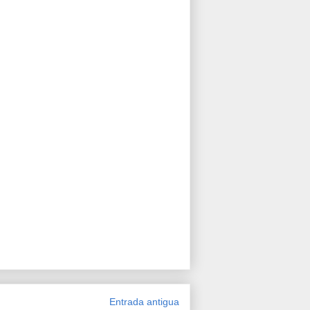
Entrada antigua