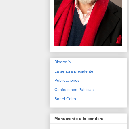
Biografía
La señora presidente
Publicaciones
Confesiones Públicas
Bar el Cairo
Monumento a la bandera