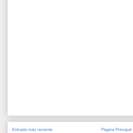
Entrada más reciente
Página Principal