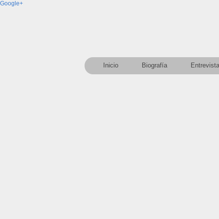
Google+
Inicio
Biografía
Entrevist