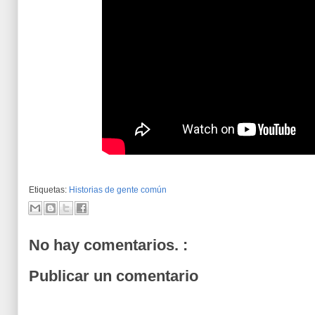
Etiquetas:
Historias de gente común
No hay comentarios. :
Publicar un comentario