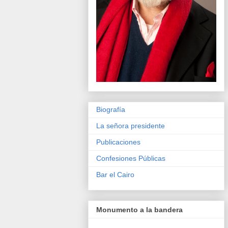
Biografía
La señora presidente
Publicaciones
Confesiones Públicas
Bar el Cairo
Monumento a la bandera