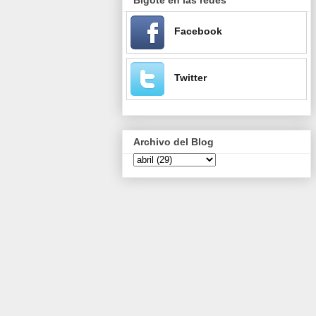
Facebook
Twitter
Archivo del Blog