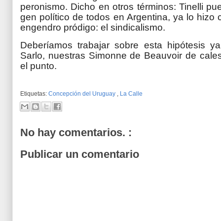
peronismo. Dicho en otros términos: Tinelli pu
gen político de todos en Argentina, ya lo hiz
engendro pródigo: el sindicalismo.
Deberíamos trabajar sobre esta hipótesis ya 
Sarlo, nuestras Simonne de Beauvoir de calesi
el punto.
Etiquetas:
Concepción del Uruguay
,
La Calle
No hay comentarios. :
Publicar un comentario