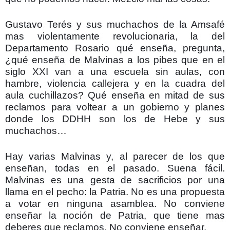
Gustavo Terés y sus muchachos de la Amsafé
mas violentamente revolucionaria, la del
Departamento Rosario qué enseña, pregunta,
¿qué enseña de Malvinas a los pibes que en el
siglo XXI van a una escuela sin aulas, con
hambre, violencia callejera y en la cuadra del
aula cuchillazos? Qué enseña en mitad de sus
reclamos para voltear a un gobierno y planes
donde los DDHH son los de Hebe y sus
muchachos…
Hay varias Malvinas y, al parecer de los que
enseñan, todas en el pasado. Suena fácil.
Malvinas es una gesta de sacrificios por una
llama en el pecho: la Patria. No es una propuesta
a votar en ninguna asamblea. No conviene
enseñar la noción de Patria, que tiene mas
deberes que reclamos. No conviene enseñar.