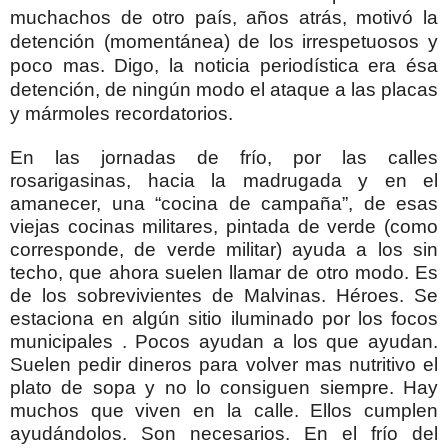
muchachos de otro país, años atrás, motivó la
detención (momentánea) de los irrespetuosos y
poco mas. Digo, la noticia periodística era ésa
detención, de ningún modo el ataque a las placas
y mármoles recordatorios.
En las jornadas de frío, por las calles
rosarigasinas, hacia la madrugada y en el
amanecer, una “cocina de campaña”, de esas
viejas cocinas militares, pintada de verde (como
corresponde, de verde militar) ayuda a los sin
techo, que ahora suelen llamar de otro modo. Es
de los sobrevivientes de Malvinas. Héroes. Se
estaciona en algún sitio iluminado por los focos
municipales . Pocos ayudan a los que ayudan.
Suelen pedir dineros para volver mas nutritivo el
plato de sopa y no lo consiguen siempre. Hay
muchos que viven en la calle. Ellos cumplen
ayudándolos. Son necesarios. En el frío del