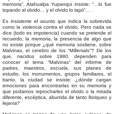
memoria”. Atahualpa Yupanqui insiste: “…lo fue
topando al olvido… y el olvido lo tapó”… .
Es insistente el asunto que indica la sobrevida
como la violencia contra el olvido. Pero nada se
dice (todo es impotencia) cuando se pretende el
recuerdo, la memoria, la presencia de algo que
no existe porque ¿qué memoria sostiene, sobre
Malvinas, el cerebro de los “Millenials”? De los
que, nacidos sobre 1980, dependen para
conocer el tema “Malvinas” del informe de
padres, maestros, escuela, sus planes de
estudio, los monumentos, grupos familiares, el
barrio, la ciudad se insiste: ¿dónde cargan
emociones para encontrarlas en su memoria y
que podamos reprocharles el olvido o la mirada
diferente, escéptica, aburrida de tanto lloriqueo y
lejanía?