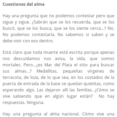
Cuestiones del alma
Hay una pregunta que no podemos contestar pero que
sigue y sigue. ¿Sabrán que se los recuerda, que se los
buscó, que se los busca, que se los siente cerca…? No.
No podemos contestarla. No sabemos si saben y se
debe vivir con eso dentro.
Está claro que toda muerte está escrita porque apenas
nos descuidamos nos avisa, la vida, que somos
mortales. Pero…¿es Mar del Plata el sitio para buscar
sus almas…? Medallitas, pequeñas vírgenes de
terracota, de loza, de lo que sea, en los costados de la
puerta de entrada de la base se quedan quietitas, como
esperando algo. Las dejaron allí las familias. ¿Cómo se
vive sabiendo que en algún lugar están? No hay
respuestas. Ninguna.
Hay una pregunta al alma nacional. Cómo vive una