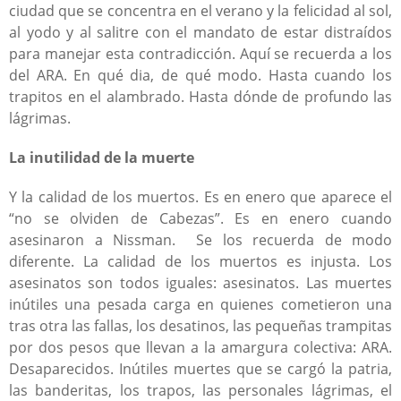
ciudad que se concentra en el verano y la felicidad al sol,
al yodo y al salitre con el mandato de estar distraídos
para manejar esta contradicción. Aquí se recuerda a los
del ARA. En qué dia, de qué modo. Hasta cuando los
trapitos en el alambrado. Hasta dónde de profundo las
lágrimas.
La inutilidad de la muerte
Y la calidad de los muertos. Es en enero que aparece el
“no se olviden de Cabezas”. Es en enero cuando
asesinaron a Nissman. Se los recuerda de modo
diferente. La calidad de los muertos es injusta. Los
asesinatos son todos iguales: asesinatos. Las muertes
inútiles una pesada carga en quienes cometieron una
tras otra las fallas, los desatinos, las pequeñas trampitas
por dos pesos que llevan a la amargura colectiva: ARA.
Desaparecidos. Inútiles muertes que se cargó la patria,
las banderitas, los trapos, las personales lágrimas, el