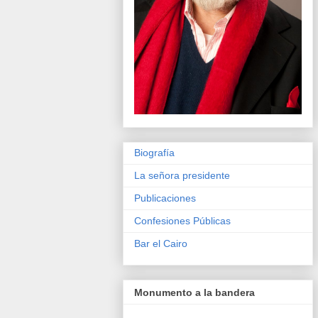
Biografía
La señora presidente
Publicaciones
Confesiones Públicas
Bar el Cairo
Monumento a la bandera