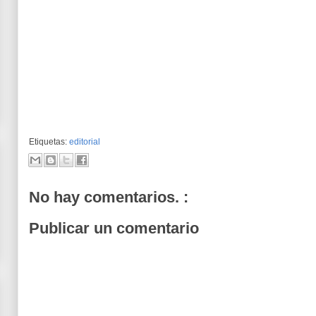
Etiquetas:
editorial
No hay comentarios. :
Publicar un comentario