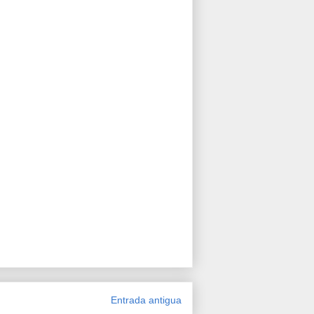
Entrada antigua