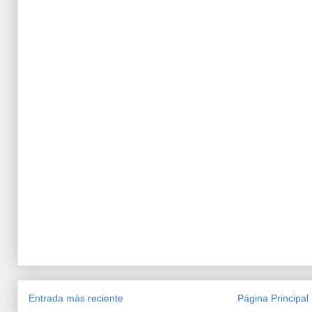
Entrada más reciente
Página Principal