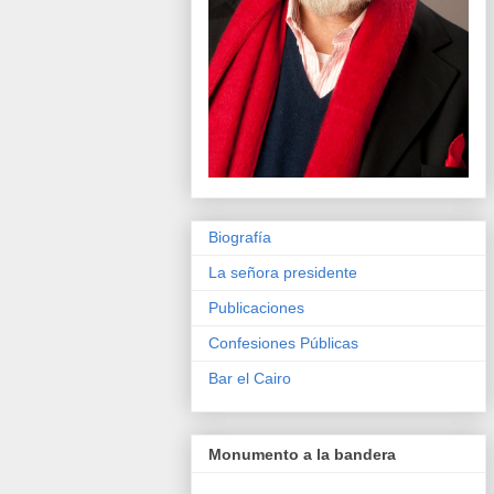
Biografía
La señora presidente
Publicaciones
Confesiones Públicas
Bar el Cairo
Monumento a la bandera