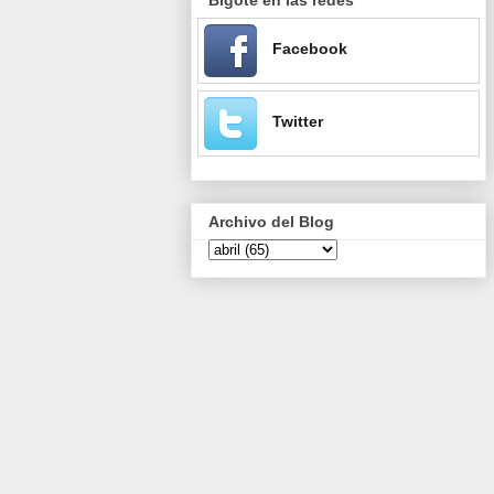
Facebook
Twitter
Archivo del Blog