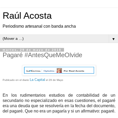
Raúl Acosta
Periodismo artesanal con banda ancha
▼
martes, 29 de mayo de 2018
Pagaré #AntesQueMeOlvide
La Capital
Publicado en el diario
el 29 de Mayo
En los rudimentarios estudios de contabilidad de un
secundario no especializado en esas cuestiones, el pagaré
era una deuda que se resolvería en la fecha del documento,
del pagaré. Que no era un pagaría y si un afirmativo: pagaré.