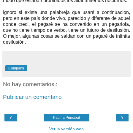
modo que estaban prohibidos los allanamientos nocturnos.
Ignoro si existe una palabreja que usaré a continuación,
pero en este país donde vivo, parecido y diferente de aquel
donde crecí, el pagaré se ha convertido en un pagariola,
que no tiene tiempo de verbo, tiene un futuro de desilusión.
O mejor, algunas cosas se saldan con un pagaré de infinita
desilusión.
Compartir
No hay comentarios.:
Publicar un comentario
‹
›
Página Principal
Ver la versión web