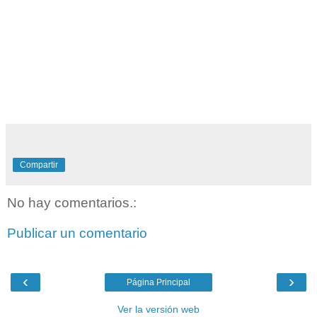
Compartir
No hay comentarios.:
Publicar un comentario
‹
›
Página Principal
Ver la versión web