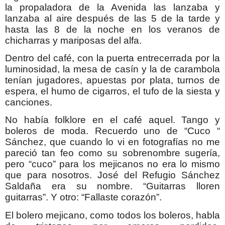
la propaladora de la Avenida las lanzaba y
lanzaba al aire después de las 5 de la tarde y
hasta las 8 de la noche en los veranos de
chicharras y mariposas del alfa.
Dentro del café, con la puerta entrecerrada por la
luminosidad, la mesa de casín y la de carambola
tenían jugadores, apuestas por plata, turnos de
espera, el humo de cigarros, el tufo de la siesta y
canciones.
No había folklore en el café aquel. Tango y
boleros de moda. Recuerdo uno de “Cuco “
Sánchez, que cuando lo vi en fotografías no me
pareció tan feo como su sobrenombre sugería,
pero “cuco” para los mejicanos no era lo mismo
que para nosotros. José del Refugio Sánchez
Saldaña era su nombre. “Guitarras lloren
guitarras”. Y otro: “Fallaste corazón”.
El bolero mejicano, como todos los boleros, habla