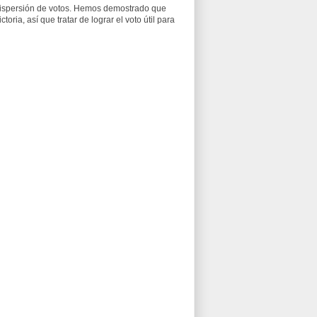
dispersión de votos. Hemos demostrado que
oria, así que tratar de lograr el voto útil para