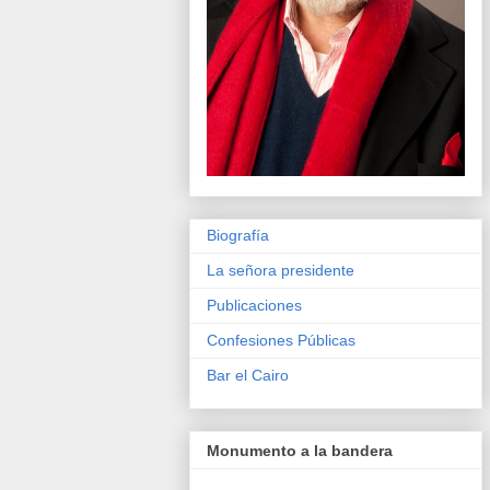
Biografía
La señora presidente
Publicaciones
Confesiones Públicas
Bar el Cairo
Monumento a la bandera