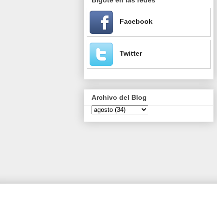
Facebook
Twitter
Archivo del Blog