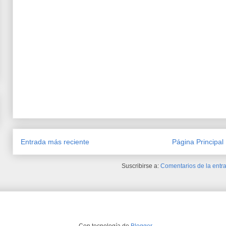
Entrada más reciente
Página Principal
Suscribirse a:
Comentarios de la entra