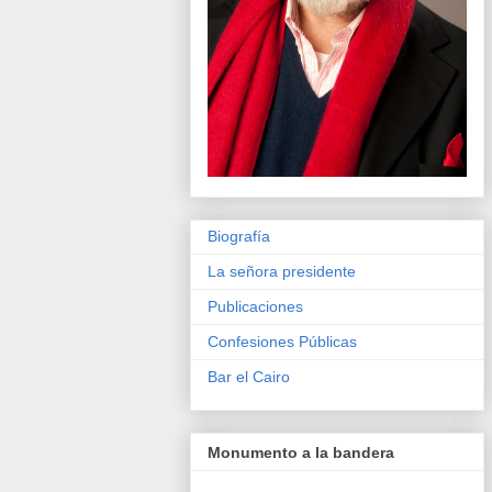
Biografía
La señora presidente
Publicaciones
Confesiones Públicas
Bar el Cairo
Monumento a la bandera