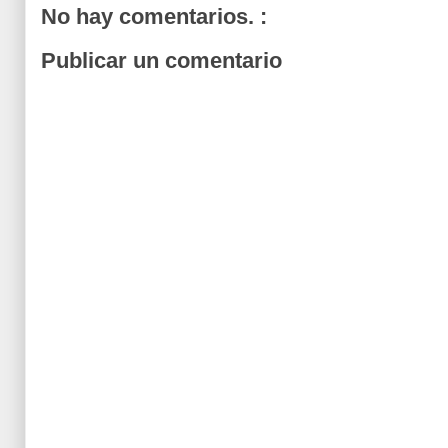
No hay comentarios. :
Publicar un comentario