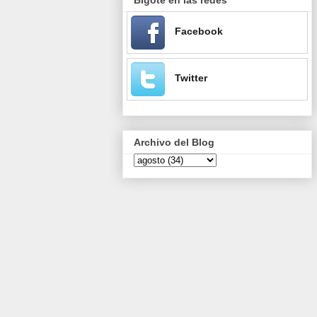
Facebook
Twitter
Archivo del Blog