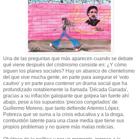
Una de las preguntas que más aparecen cuando se debate
qué viene después del cristinismo consiste en: ¿Y cómo
siguen los planes sociales? Hay un abanico de clientelismo
del que vive mucha gente, en parte para asegurar el 'voto
cautivo' y en parte para contener un drama social que ha
profundizado notablemente la llamada 'Década Ganada',
gracias a su inflación galopante que golpea tan fuerte ahí
abajo, pese a los supuestos 'precios congelados' de
Guillermo Moreno, que tanto defiende Artemio López.
Pobreza que se suma a la crisis educativa y a la droga,
combustión latente para una clase media que tiene sus
propios problemas y no quiere más malas noticias.