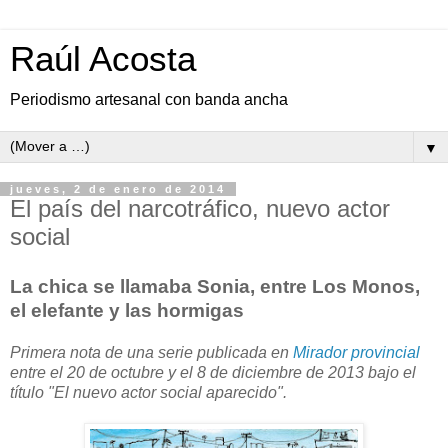
Raúl Acosta
Periodismo artesanal con banda ancha
▼
jueves, 2 de enero de 2014
El país del narcotráfico, nuevo actor
social
La chica se llamaba Sonia, entre Los Monos,
el elefante y las hormigas
Primera nota de una serie publicada en
Mirador provincial
entre el 20 de octubre y el 8 de diciembre de 2013 bajo el
título "El nuevo actor social aparecido".