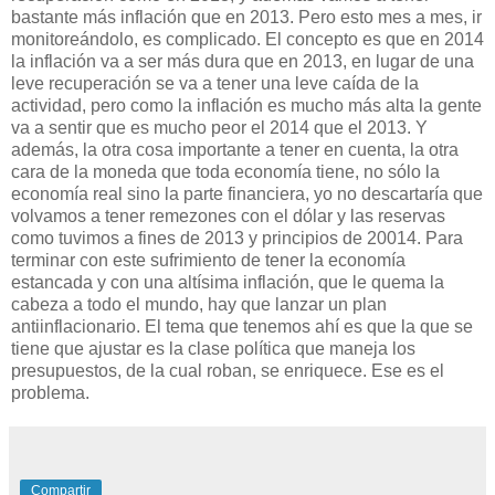
bastante más inflación que en 2013. Pero esto mes a mes, ir
monitoreándolo, es complicado. El concepto es que en 2014
la inflación va a ser más dura que en 2013, en lugar de una
leve recuperación se va a tener una leve caída de la
actividad, pero como la inflación es mucho más alta la gente
va a sentir que es mucho peor el 2014 que el 2013. Y
además, la otra cosa importante a tener en cuenta, la otra
cara de la moneda que toda economía tiene, no sólo la
economía real sino la parte financiera, yo no descartaría que
volvamos a tener remezones con el dólar y las reservas
como tuvimos a fines de 2013 y principios de 20014. Para
terminar con este sufrimiento de tener la economía
estancada y con una altísima inflación, que le quema la
cabeza a todo el mundo, hay que lanzar un plan
antiinflacionario. El tema que tenemos ahí es que la que se
tiene que ajustar es la clase política que maneja los
presupuestos, de la cual roban, se enriquece. Ese es el
problema.
Compartir