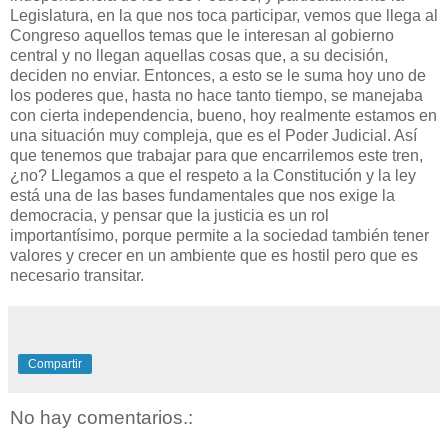
Legislatura, en la que nos toca participar, vemos que llega al
Congreso aquellos temas que le interesan al gobierno
central y no llegan aquellas cosas que, a su decisión,
deciden no enviar. Entonces, a esto se le suma hoy uno de
los poderes que, hasta no hace tanto tiempo, se manejaba
con cierta independencia, bueno, hoy realmente estamos en
una situación muy compleja, que es el Poder Judicial. Así
que tenemos que trabajar para que encarrilemos este tren,
¿no? Llegamos a que el respeto a la Constitución y la ley
está una de las bases fundamentales que nos exige la
democracia, y pensar que la justicia es un rol
importantísimo, porque permite a la sociedad también tener
valores y crecer en un ambiente que es hostil pero que es
necesario transitar.
Compartir
No hay comentarios.: