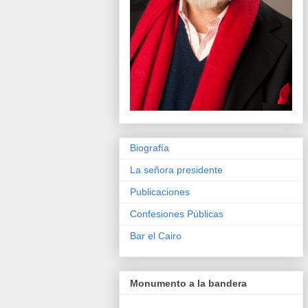
Biografía
La señora presidente
Publicaciones
Confesiones Públicas
Bar el Cairo
Monumento a la bandera