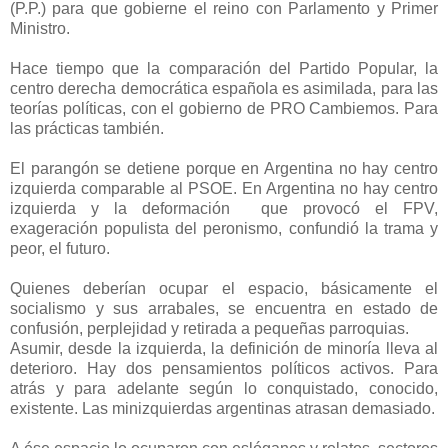
(P.P.) para que gobierne el reino con Parlamento y Primer
Ministro.
Hace tiempo que la comparación del Partido Popular, la
centro derecha democrática española es asimilada, para las
teorías políticas, con el gobierno de PRO Cambiemos. Para
las prácticas también.
El parangón se detiene porque en Argentina no hay centro
izquierda comparable al PSOE. En Argentina no hay centro
izquierda y la deformación que provocó el FPV,
exageración populista del peronismo, confundió la trama y
peor, el futuro.
Quienes deberían ocupar el espacio, básicamente el
socialismo y sus arrabales, se encuentra en estado de
confusión, perplejidad y retirada a pequeñas parroquias.
Asumir, desde la izquierda, la definición de minoría lleva al
deterioro. Hay dos pensamientos políticos activos. Para
atrás y para adelante según lo conquistado, conocido,
existente. Las minizquierdas argentinas atrasan demasiado.