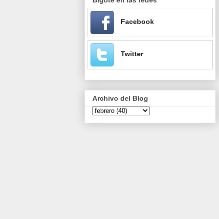
Facebook
Twitter
Archivo del Blog