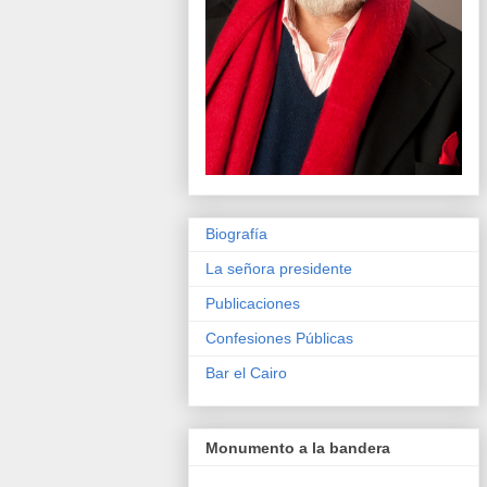
Biografía
La señora presidente
Publicaciones
Confesiones Públicas
Bar el Cairo
Monumento a la bandera