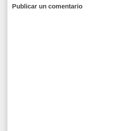
Publicar un comentario